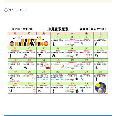
2025.10.01