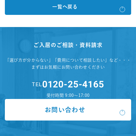
一覧へ戻る
ご入居のご相談・資料請求
「選び方が分からない」「費用について相談したい」など・・・
まずはお気軽にお問い合わせください
0120-25-4165
TEL
受付時間 9:00～17:00
お問い合わせ