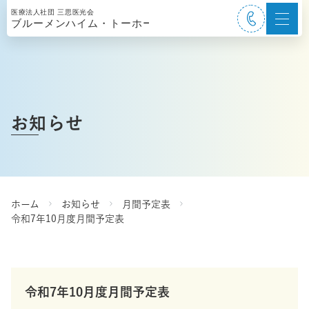
お知らせ
ホーム
お知らせ
月間予定表
令和7年10月度月間予定表
令和7年10月度月間予定表