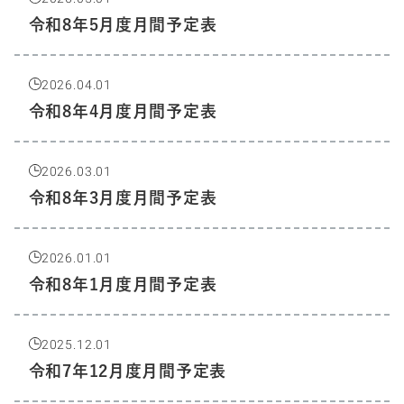
令和8年5月度月間予定表
2026.04.01
令和8年4月度月間予定表
2026.03.01
令和8年3月度月間予定表
2026.01.01
令和8年1月度月間予定表
2025.12.01
令和7年12月度月間予定表