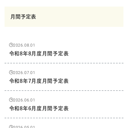
月間予定表
2026.08.01
令和8年8月度月間予定表
2026.07.01
令和8年7月度月間予定表
2026.06.01
令和8年6月度月間予定表
2026.05.01