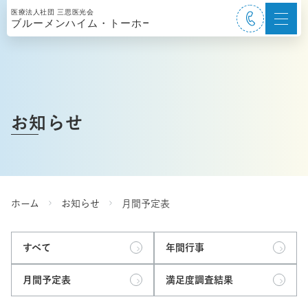
お知らせ
ホーム
お知らせ
月間予定表
すべて
年間行事
月間予定表
満足度調査結果