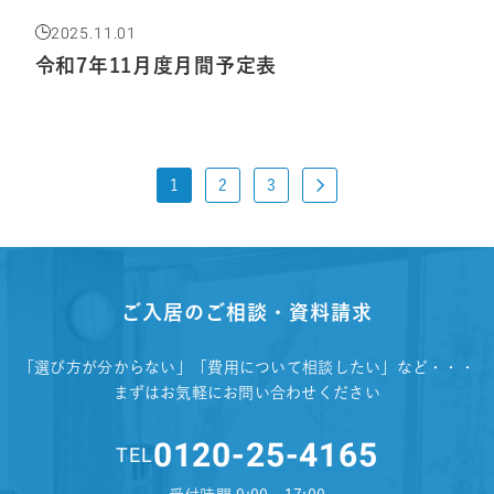
2025.11.01
令和7年11月度月間予定表
1
2
3
ご入居のご相談・資料請求
「選び方が分からない」「費用について相談したい」など・・・
まずはお気軽にお問い合わせください
0120-25-4165
TEL