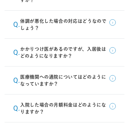
体調が悪化した場合の対応はどうなので
しょう？
かかりつけ医があるのですが、入居後は
どのようになりますか？
医療機関への通院についてはどのように
なっていますか？
入院した場合の月額料金はどのようにな
りますか？