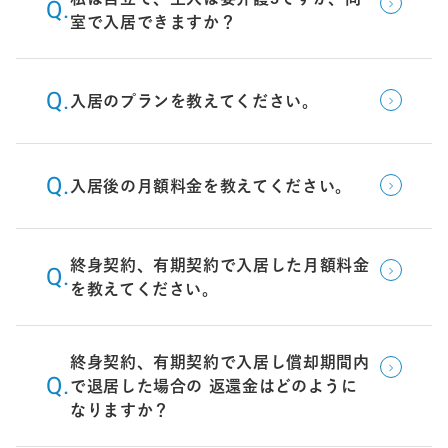
室で入居できますか？
入居のプランを教えてください。
入居後の月額料金を教えてください。
終身契約、有期契約で入居した月額料金
を教えてください。
終身契約、有期契約で入居し償却期間内
で退居した場合の 返還金はどのように
なりますか？