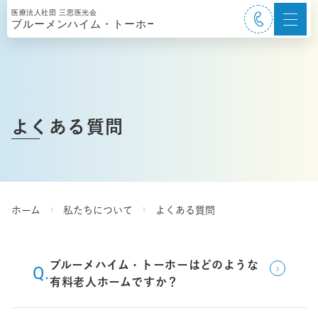
よくある質問
ホーム
私たちについて
よくある質問
ブルーメハイム・トーホーはどのような
有料老人ホームですか？