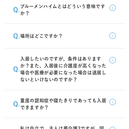
ブルーメンハイムとはどういう意味です
か？
場所はどこですか？
入居したいのですが、条件はあります
か？また、入居後に介護度が高くなった
場合や医療が必要になった場合は退居し
ないといけないのですか？
重度の認知症や寝たきりであっても入居
できますか？
私は自立で、主人は要介護3ですが、同