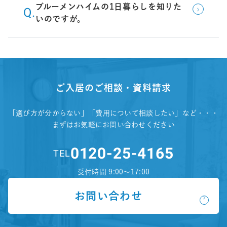
ブルーメンハイムの1日暮らしを知りた
いのですが。
ご入居のご相談・資料請求
「選び方が分からない」「費用について相談したい」など・・・
まずはお気軽にお問い合わせください
0120-25-4165
TEL
受付時間 9:00～17:00
お問い合わせ