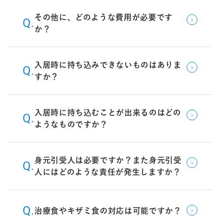
その他に、どのような費用が必要です
か？
入居時に持ち込みできないものはありま
すか？
入居時に持ち込むことが出来るのはどの
ようなものですか？
身元引受人は必要ですか？また身元引受
人にはどのような責任が発生しますか？
治療食やキザミ食の対応は可能ですか？