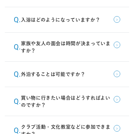
入浴はどのようになっていますか？
家族や友人の面会は時間が決まっていま
すか？
外泊することは可能ですか？
買い物に行きたい場合はどうすればよい
のですか？
クラブ活動・文化教室などに参加できま
すか？