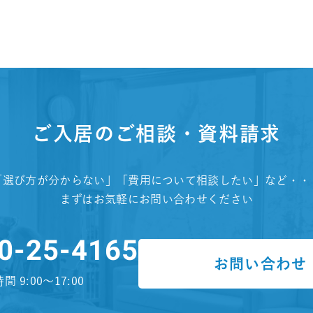
ご入居のご相談・資料請求
「選び方が分からない」「費用について相談したい」など・・
まずはお気軽にお問い合わせください
0-25-4165
お問い合わせ
間 9:00～17:00