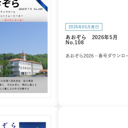
2026年05月発行
あおぞら 2026年5月
No.108
あおぞら2026・春号ダウンロ