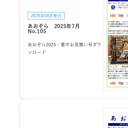
2025年08月発行
あおぞら 2025年7月
No.105
あおぞら2025・暑中お見舞い号ダウ
ンロード