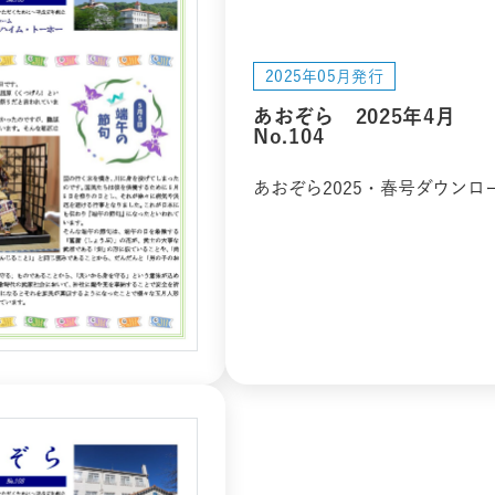
2025年05月発行
あおぞら 2025年4月
No.104
あおぞら2025・春号ダウンロ