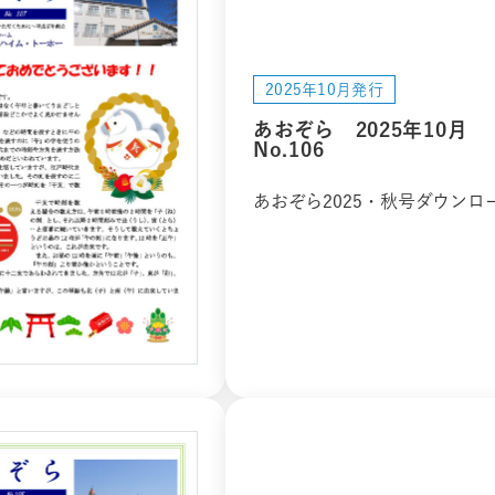
2025年10月発行
あおぞら 2025年10月
No.106
あおぞら2025・秋号ダウンロ