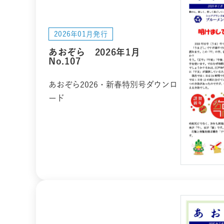
2026年01月発行
あおぞら 2026年1月
No.107
あおぞら2026・新春特別号ダウンロ
ード