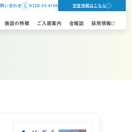
0120-25-4165
お問い合わせ
空室情報はこちら
施設の特徴
ご入居案内
会報誌
採用情報