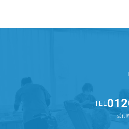
012
TEL
受付時