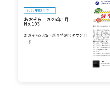
2025年02月発行
あおぞら 2025年1月
No.103
あおぞら2025・新春特別号ダウンロ
ード