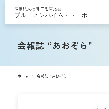
会報誌 “あおぞら”
ホーム
会報誌 “あおぞら”