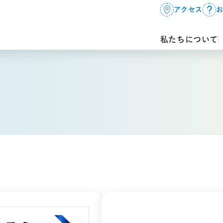
アクセス
私たちについて